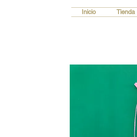
Inicio
Tienda