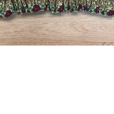
Quick View