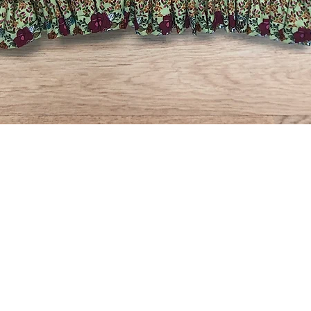
Quick View