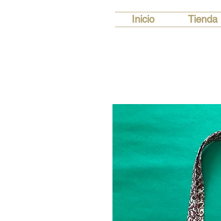
Inicio
Tienda