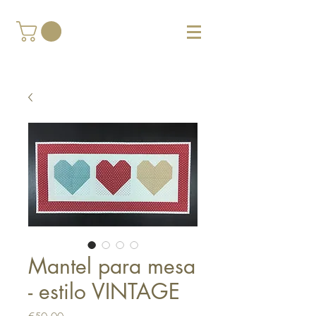
Mantel para mesa
- estilo VINTAGE